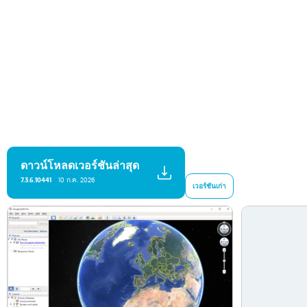
ดาวน์โหลดเวอร์ชันล่าสุด
7.3.6.10441
10 ก.ค. 2026
เวอร์ชันเก่า