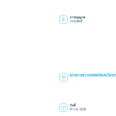
การอนุญาต
กรรมสิทธิ์
ดูรายงานความปลอดภัยและโปรแกร
วันที่
10 ก.ค. 2026