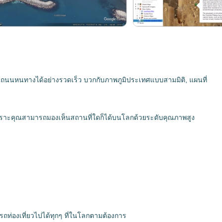
เห็นถนนหนทางได้อย่างรวดเร็ว บวกกับภาพภูมิประเทศแบบสามมิติ, แผนที่
 เพราะคุณสามารถมองเห็นสถานที่ใดก็ได้บนโลกด้วยระดับคุณภาพสูง
มารถท่องเที่ยวไปได้ทุกๆ ที่ในโลกตามต้องการ