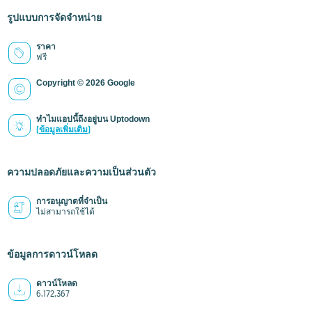
รูปแบบการจัดจำหน่าย
ราคา
ฟรี
Copyright © 2026 Google
ทำไมแอปนี้ถึงอยู่บน Uptodown
(ข้อมูลเพิ่มเติม)
ความปลอดภัยและความเป็นส่วนตัว
การอนุญาตที่จำเป็น
ไม่สามารถใช้ได้
ข้อมูลการดาวน์โหลด
ดาวน์โหลด
6,172,367