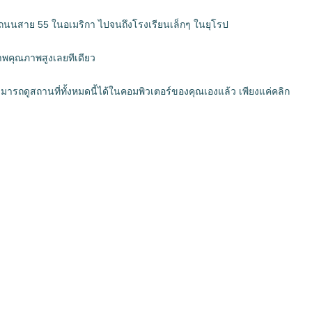
เป็นถนนสาย 55 ในอเมริกา ไปจนถึงโรงเรียนเล็กๆ ในยุโรป
ภาพคุณภาพสูงเลยทีเดียว
มารถดูสถานที่ทั้งหมดนี้ได้ในคอมพิวเตอร์ของคุณเองแล้ว เพียงแค่คลิก