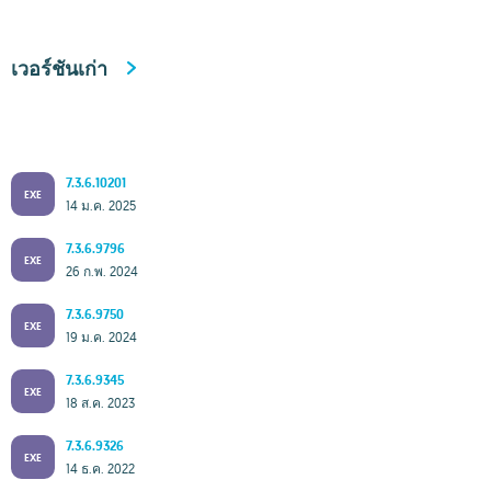
เวอร์ชันเก่า
7.3.6.10201
EXE
14 ม.ค. 2025
7.3.6.9796
EXE
26 ก.พ. 2024
7.3.6.9750
EXE
19 ม.ค. 2024
7.3.6.9345
EXE
18 ส.ค. 2023
7.3.6.9326
EXE
14 ธ.ค. 2022