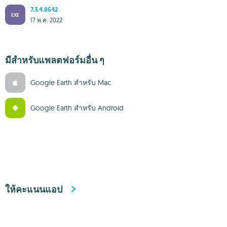
7.3.4.8642
EXE
17 พ.ค. 2022
มีสำหรับแพลตฟอร์มอื่น ๆ
Google Earth สำหรับ Mac
Google Earth สำหรับ Android
ให้คะแนนแอป